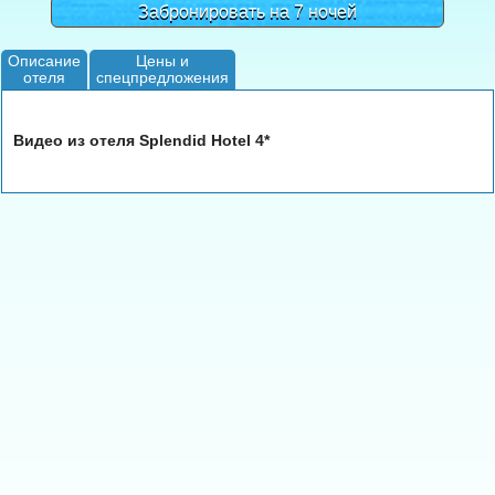
Забронировать на 7 ночей
Описание
Цены и
отеля
спецпредложения
Видео из отеля Splendid Hotel 4*