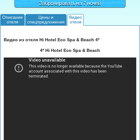
Забронировать на 7 ночей
Описание
Цены и
Видео
отеля
спецпредложения
отеля
Видео из отеля Hi Hotel Eco Spa & Beach 4*
4* Hi Hotel Eco Spa & Beach