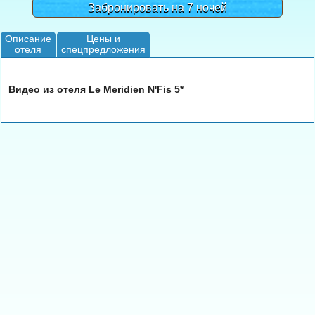
Забронировать на 7 ночей
Описание
Цены и
отеля
спецпредложения
Видео из отеля Le Meridien N'Fis 5*