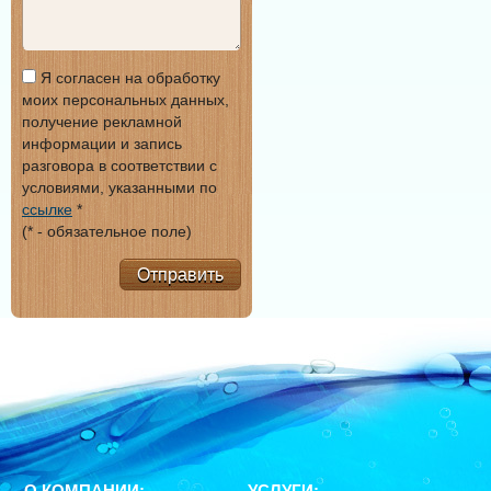
Я согласен на обработку
моих персональных данных,
получение рекламной
информации и запись
разговора в соответствии с
условиями, указанными по
ссылке
*
(* - обязательное поле)
Отправить
О КОМПАНИИ:
УСЛУГИ: