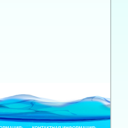
ОРМАЦИЯ:
КОНТАКТНАЯ ИНФОРМАЦИЯ: