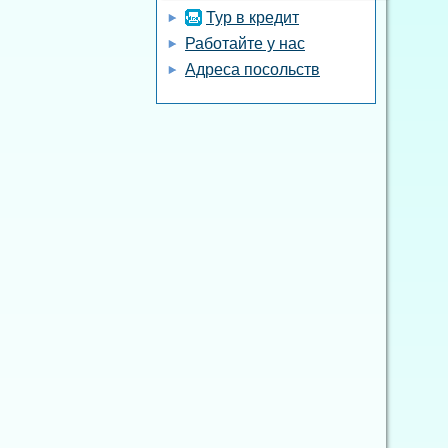
Тур в кредит
Работайте у нас
Адреса посольств