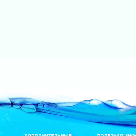
ДОПОЛНИТЕЛЬНЫЕ
ПОЛЕЗНАЯ ИНФ