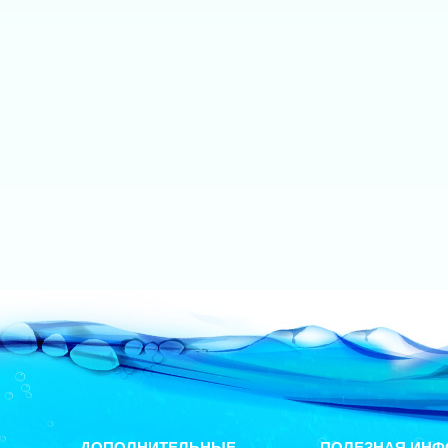
ДОПОЛНИТЕЛЬНЫЕ
ПОЛЕЗНАЯ ИНФ