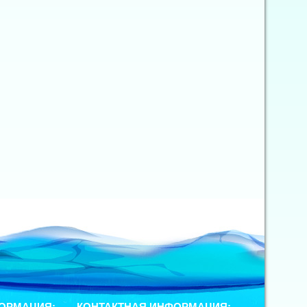
ОРМАЦИЯ:
КОНТАКТНАЯ ИНФОРМАЦИЯ: