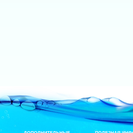
ДОПОЛНИТЕЛЬНЫЕ
ПОЛЕЗНАЯ ИНФ