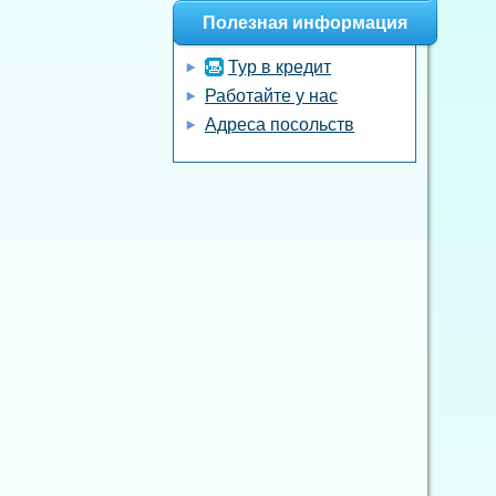
Полезная информация
Тур в кредит
Работайте у нас
Адреса посольств