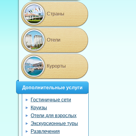
Страны
Отели
Курорты
Дополнительные услуги
Гостиничные сети
Круизы
Отели для взрослых
Экскурсионные туры
Развлечения