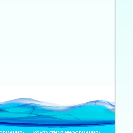
ОРМАЦИЯ:
КОНТАКТНАЯ ИНФОРМАЦИЯ: