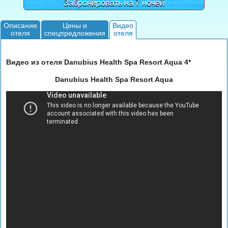
Забронировать на 7 ночей
Описание
Цены и
Видео
отеля
спецпредложения
отеля
Видео из отеля Danubius Health Spa Resort Aqua 4*
Danubius Health Spa Resort Aqua