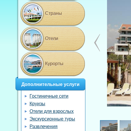
Страны
Отели
Курорты
Дополнительные услуги
Гостиничные сети
Круизы
Отели для взрослых
Экскурсионные туры
Развлечения