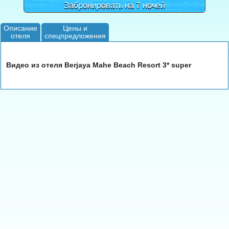
Забронировать на 7 ночей
Описание
Цены и
отеля
спецпредложения
Видео из отеля Berjaya Mahe Beach Resort 3* super