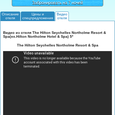
Забронировать на 7 ночей
Описание
Цены и
Видео
отеля
спецпредложения
отеля
Видео из отеля The Hilton Seychelles Northolme Resort &
Spa(ex.Hilton Northolme Hotel & Spa) 5*
The Hilton Seychelles Northolme Resort & Spa