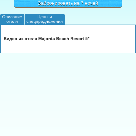
Забронировать на 7 ночей
Описание
Цены и
отеля
спецпредложения
Видео из отеля Majorda Beach Resort 5*