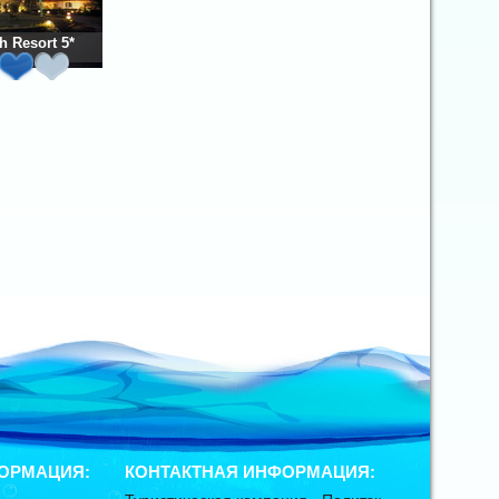
h Resort 5*
ОРМАЦИЯ:
КОНТАКТНАЯ ИНФОРМАЦИЯ: