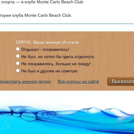
спорта — в клубе Monte Carlo Beach Club
тории клуба Monte Carlo Beach Club.
ОПРОС: Ваше мнение об отеле
Отдыхал - понравилось!
Не был, но хотел бы здесь отдохнуть
Не понравилось, больше не поеду!
Не был и другим не советую
осмотреть мнения других
Все опросы на сайте