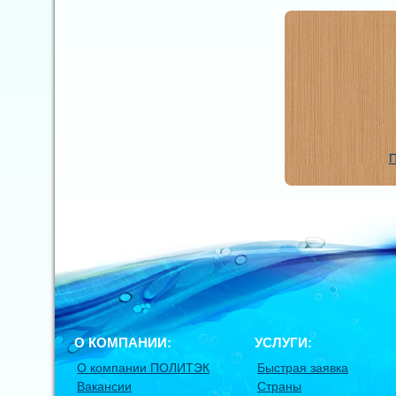
П
О КОМПАНИИ:
УСЛУГИ:
О компании ПОЛИТЭК
Быстрая заявка
Вакансии
Страны