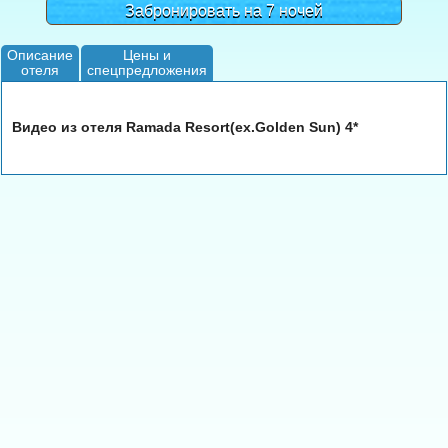
Забронировать на 7 ночей
Описание
Цены и
отеля
спецпредложения
Видео из отеля Ramada Resort(ex.Golden Sun) 4*