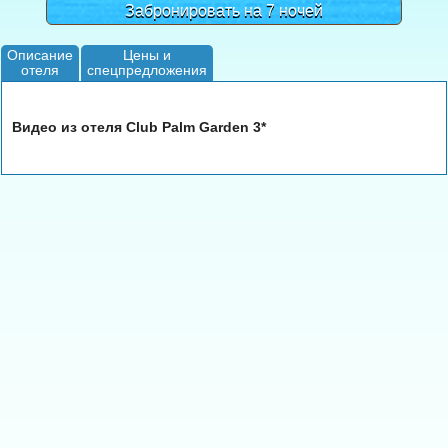
Забронировать на 7 ночей
Описание
Цены и
отеля
спецпредложения
Видео из отеля Club Palm Garden 3*