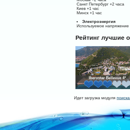
Санкт Петербург +2 часа
Киев +1 час
Минск +1 час
Электроэнергия
Используемое напряжение -
Рейтинг лучшие 
Iberostar Bellevue 4*
Идет загрузка модуля
поиска