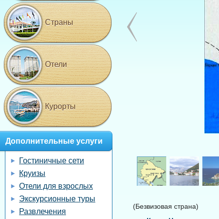
Страны
Отели
Курорты
Дополнительные услуги
Гостиничные сети
Круизы
Отели для взрослых
Экскурсионные туры
(Безвизовая страна)
Развлечения