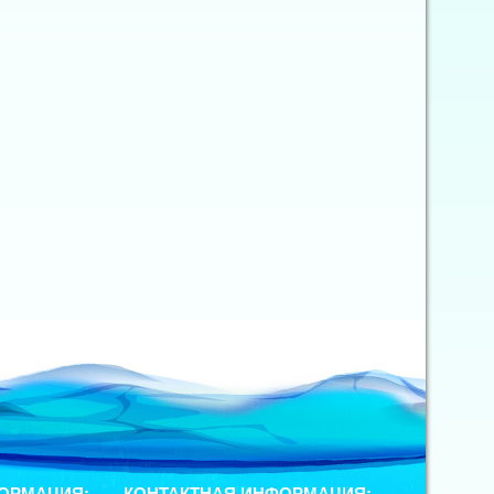
ОРМАЦИЯ:
КОНТАКТНАЯ ИНФОРМАЦИЯ: