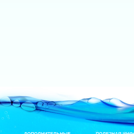
ДОПОЛНИТЕЛЬНЫЕ
ПОЛЕЗНАЯ ИНФ