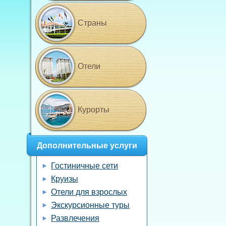
Страны
Отели
Курорты
Дополнительные услуги
Гостиничные сети
Круизы
Отели для взрослых
Экскурсионные туры
Развлечения