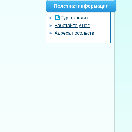
Полезная информация
Тур в кредит
Работайте у нас
Адреса посольств