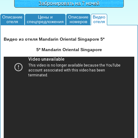
Забронировать на 7 ночей
Описание
Цены и
Описание
Видео
отеля
спецпредложения
номеров
отеля
Видео из отеля Mandarin Oriental Singapore 5*
5* Mandarin Oriental Singapore