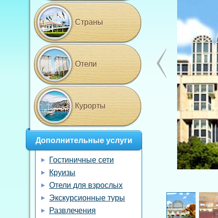
Страны
Отели
Курорты
Дополнительные услуги
Гостиничные сети
Круизы
Отели для взрослых
Экскурсионные туры
Развлечения