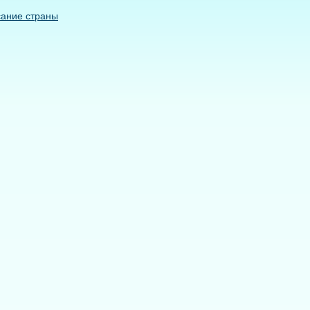
сание страны