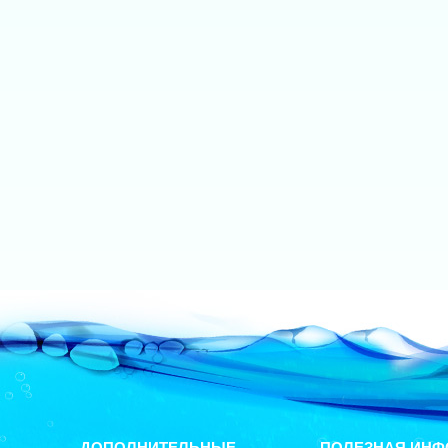
ДОПОЛНИТЕЛЬНЫЕ
ПОЛЕЗНАЯ ИНФ