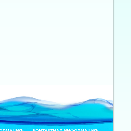
ОРМАЦИЯ:
КОНТАКТНАЯ ИНФОРМАЦИЯ: