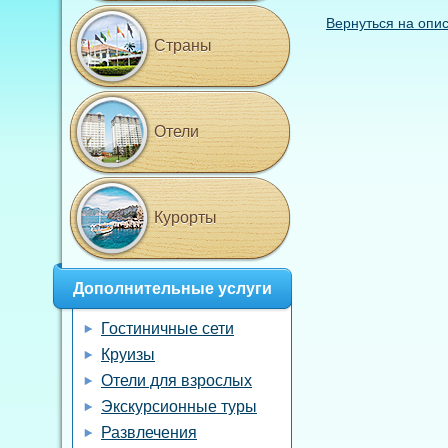
Вернуться на опи
Страны
Отели
Курорты
Дополнительные услуги
Гостиничные сети
Круизы
Отели для взрослых
Экскурсионные туры
Развлечения