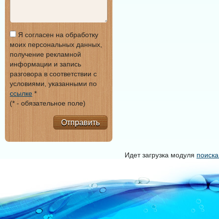
Я согласен на обработку
моих персональных данных,
получение рекламной
информации и запись
разговора в соответствии с
условиями, указанными по
ссылке
*
(* - обязательное поле)
Отправить
Идет загрузка модуля
поиска