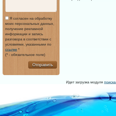
Я согласен на обработку
моих персональных данных,
получение рекламной
информации и запись
разговора в соответствии с
условиями, указанными по
ссылке
*
(* - обязательное поле)
Отправить
Идет загрузка модуля
поиска