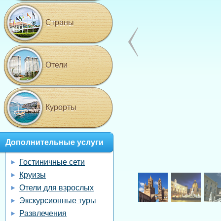
Страны
Отели
Курорты
Дополнительные услуги
Гостиничные сети
Круизы
Отели для взрослых
Экскурсионные туры
Развлечения