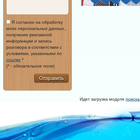
Я согласен на обработку
моих персональных данных,
получение рекламной
информации и запись
разговора в соответствии с
условиями, указанными по
ссылке
*
(* - обязательное поле)
Отправить
Идет загрузка модуля
поиска