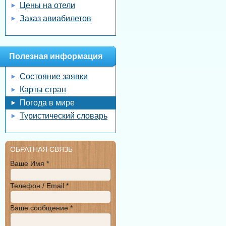
Цены на отели
Заказ авиабилетов
Полезная информация
Состояние заявки
Карты стран
Погода в мире
Туристический словарь
ОБРАТНАЯ СВЯЗЬ
Ваше Имя *
Телефон / Email *
Ваше сообщение *