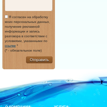
Я согласен на обработку
моих персональных данных,
получение рекламной
информации и запись
разговора в соответствии с
условиями, указанными по
ссылке
*
(* - обязательное поле)
Отправить
О КОМПАНИИ:
УСЛУГИ: