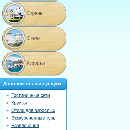
Страны
Отели
Курорты
Дополнительные услуги
Гостиничные сети
Круизы
Отели для взрослых
Экскурсионные туры
Развлечения