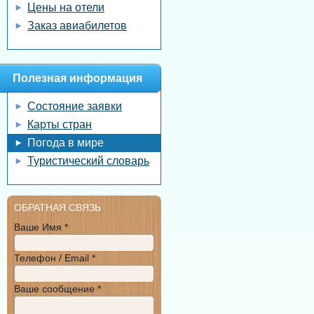
Цены на отели
Заказ авиабилетов
Полезная информация
Состояние заявки
Карты стран
Погода в мире
Туристический словарь
ОБРАТНАЯ СВЯЗЬ
Ваше Имя *
Телефон / Email *
Ваше сообщение *