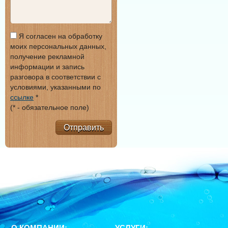
Я согласен на обработку
моих персональных данных,
получение рекламной
информации и запись
разговора в соответствии с
условиями, указанными по
ссылке
*
(* - обязательное поле)
Отправить
О КОМПАНИИ:
УСЛУГИ: