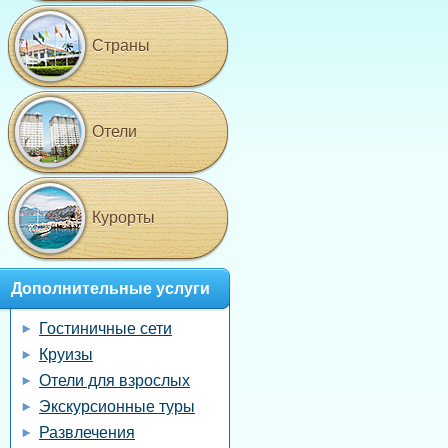
Страны
Отели
Курорты
Дополнительные услуги
Гостиничные сети
Круизы
Отели для взрослых
Экскурсионные туры
Развлечения