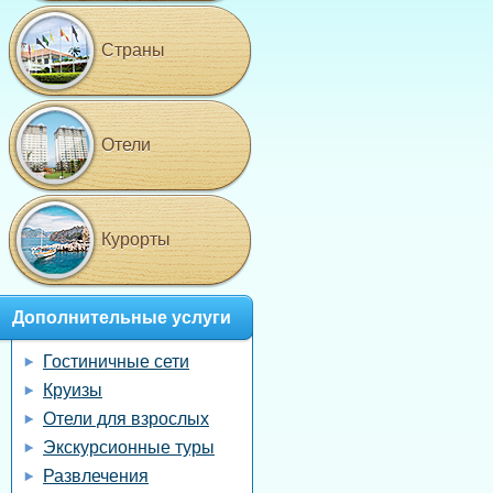
Страны
Отели
Курорты
Дополнительные услуги
Гостиничные сети
Круизы
Отели для взрослых
Экскурсионные туры
Развлечения