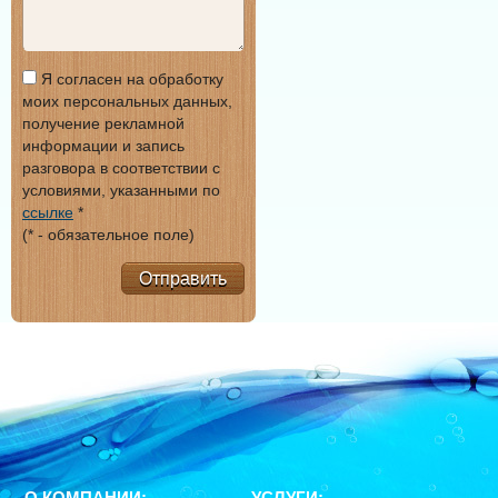
Я согласен на обработку
моих персональных данных,
получение рекламной
информации и запись
разговора в соответствии с
условиями, указанными по
ссылке
*
(* - обязательное поле)
Отправить
О КОМПАНИИ:
УСЛУГИ: