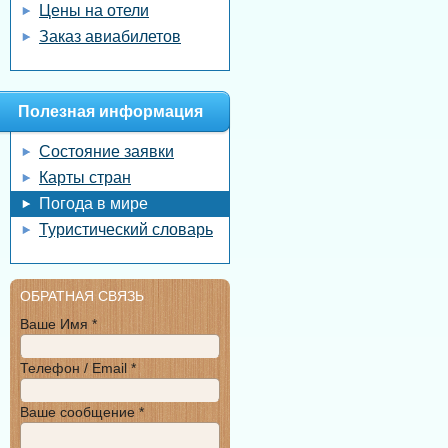
Цены на отели
Заказ авиабилетов
Полезная информация
Состояние заявки
Карты стран
Погода в мире
Туристический словарь
ОБРАТНАЯ СВЯЗЬ
Ваше Имя *
Телефон / Email *
Ваше сообщение *