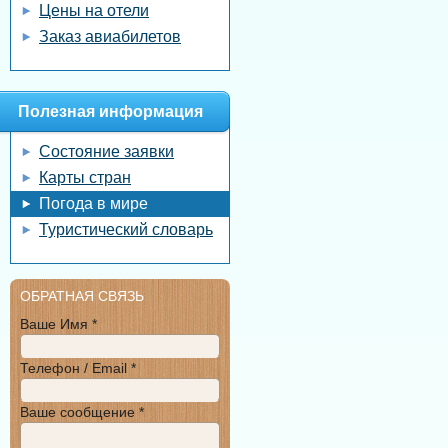
Цены на отели
Заказ авиабилетов
Полезная информация
Состояние заявки
Карты стран
Погода в мире
Туристический словарь
ОБРАТНАЯ СВЯЗЬ
Ваше Имя *
Телефон / Email *
Ваше сообщение *