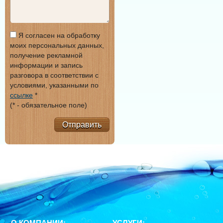
Я согласен на обработку
моих персональных данных,
получение рекламной
информации и запись
разговора в соответствии с
условиями, указанными по
ссылке
*
(* - обязательное поле)
Отправить
О КОМПАНИИ:
УСЛУГИ: