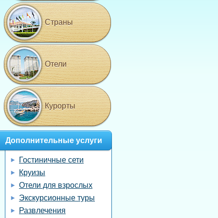
Страны
Отели
Курорты
Дополнительные услуги
Гостиничные сети
Круизы
Отели для взрослых
Экскурсионные туры
Развлечения