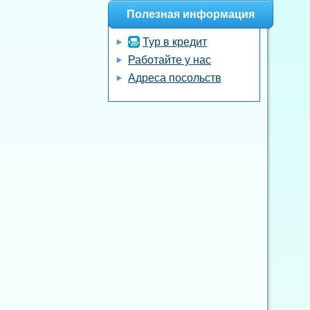
Полезная информация
Тур в кредит
Работайте у нас
Адреса посольств