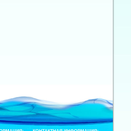
ОРМАЦИЯ:
КОНТАКТНАЯ ИНФОРМАЦИЯ: