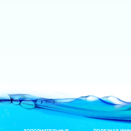
ДОПОЛНИТЕЛЬНЫЕ
ПОЛЕЗНАЯ ИНФ