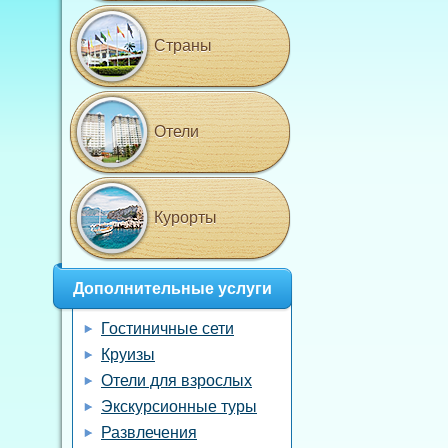
Страны
Отели
Курорты
Дополнительные услуги
Гостиничные сети
Круизы
Отели для взрослых
Экскурсионные туры
Развлечения