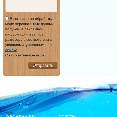
Я согласен на обработку
моих персональных данных,
получение рекламной
информации и запись
разговора в соответствии с
условиями, указанными по
ссылке
*
(* - обязательное поле)
Отправить
О КОМПАНИИ:
УСЛУГИ: