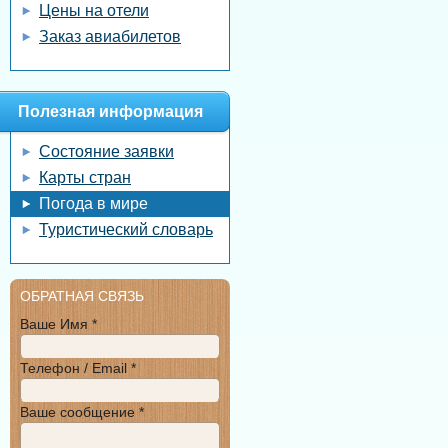
Цены на отели
Заказ авиабилетов
Полезная информация
Состояние заявки
Карты стран
Погода в мире
Туристический словарь
ОБРАТНАЯ СВЯЗЬ
Ваше Имя *
Телефон / Email *
Ваше сообщение *