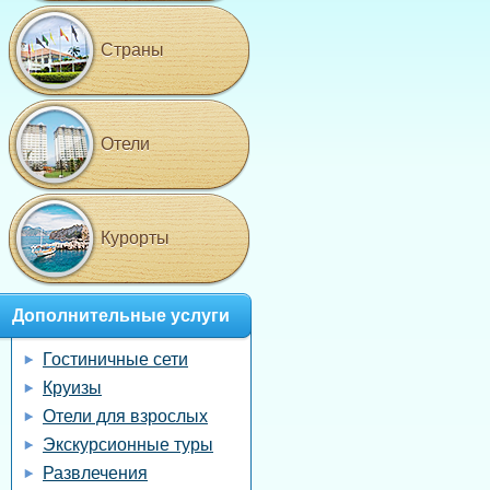
Страны
Отели
Курорты
Дополнительные услуги
Гостиничные сети
Круизы
Отели для взрослых
Экскурсионные туры
Развлечения