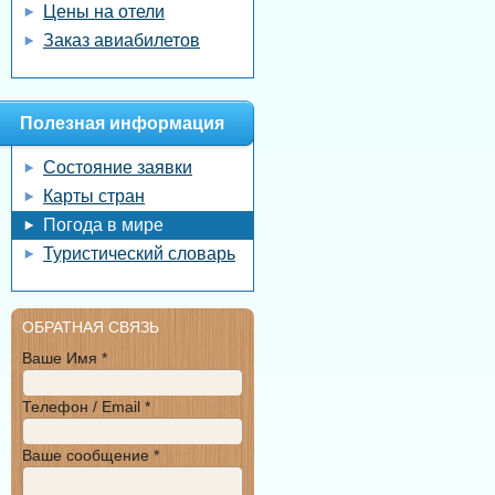
Цены на отели
Заказ авиабилетов
Полезная информация
Состояние заявки
Карты стран
Погода в мире
Туристический словарь
ОБРАТНАЯ СВЯЗЬ
Ваше Имя *
Телефон / Email *
Ваше сообщение *