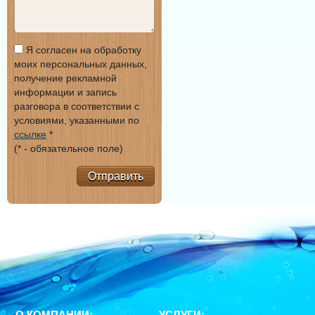
Я согласен на обработку
моих персональных данных,
получение рекламной
информации и запись
разговора в соответствии с
условиями, указанными по
ссылке
*
(* - обязательное поле)
Отправить
О КОМПАНИИ:
УСЛУГИ: