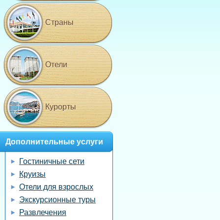
Страны
Отели
Курорты
Дополнительные услуги
Гостиничные сети
Круизы
Отели для взрослых
Экскурсионные туры
Развлечения