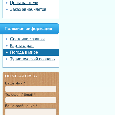
Цены на отели
Заказ авиабилетов
Полезная информация
Состояние заявки
Карты стран
Погода в мире
Туристический словарь
ОБРАТНАЯ СВЯЗЬ
Ваше Имя *
Телефон / Email *
Ваше сообщение *