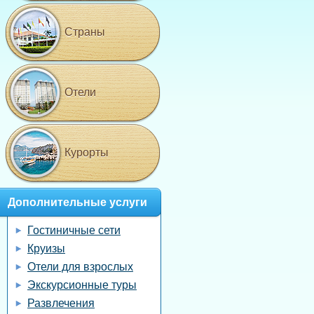
Страны
Отели
Курорты
Дополнительные услуги
Гостиничные сети
Круизы
Отели для взрослых
Экскурсионные туры
Развлечения