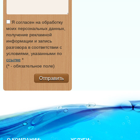
Я согласен на обработку
моих персональных данных,
получение рекламной
информации и запись
разговора в соответствии с
условиями, указанными по
ссылке
*
(* - обязательное поле)
Отправить
О КОМПАНИИ:
УСЛУГИ: