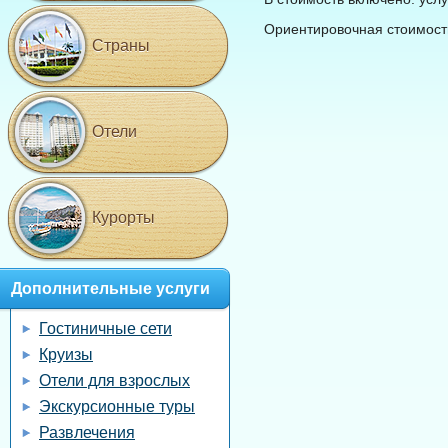
Ориентировочная стоимост
Страны
Отели
Курорты
Дополнительные услуги
Гостиничные сети
Круизы
Отели для взрослых
Экскурсионные туры
Развлечения