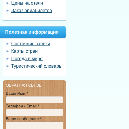
Цены на отели
Заказ авиабилетов
Полезная информация
Состояние заявки
Карты стран
Погода в мире
Туристический словарь
ОБРАТНАЯ СВЯЗЬ
Ваше Имя *
Телефон / Email *
Ваше сообщение *