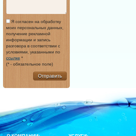
Я согласен на обработку
моих персональных данных,
получение рекламной
информации и запись
разговора в соответствии с
условиями, указанными по
ссылке
*
(* - обязательное поле)
Отправить
О КОМПАНИИ:
УСЛУГИ: