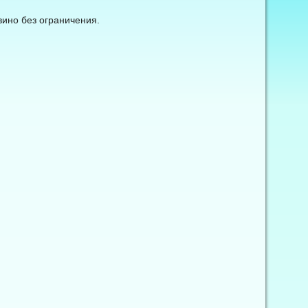
вино без ограничения.