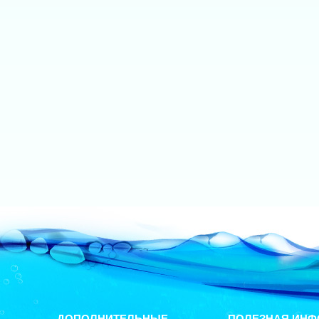
ДОПОЛНИТЕЛЬНЫЕ
ПОЛЕЗНАЯ ИНФ