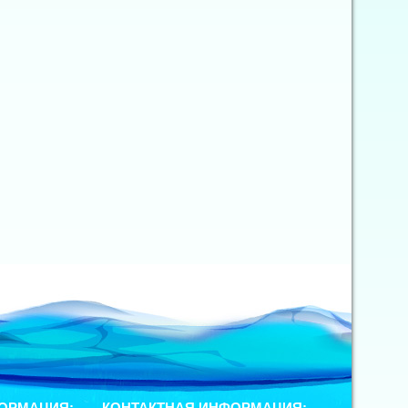
ОРМАЦИЯ:
КОНТАКТНАЯ ИНФОРМАЦИЯ: