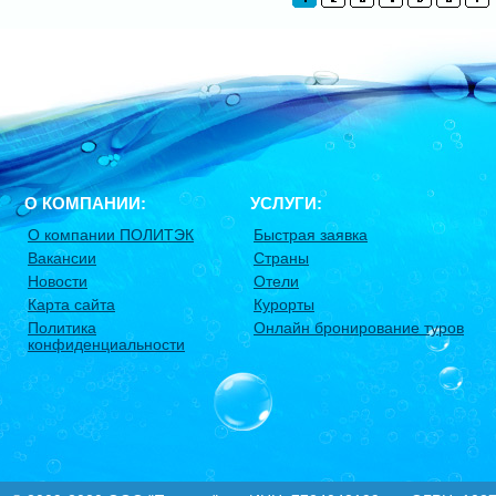
О КОМПАНИИ:
УСЛУГИ:
О компании ПОЛИТЭК
Быстрая заявка
Вакансии
Страны
Новости
Отели
Карта сайта
Курорты
Политика
Онлайн бронирование туров
конфиденциальности