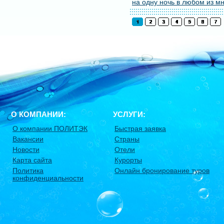
на одну ночь в любом из мн
О КОМПАНИИ:
УСЛУГИ:
О компании ПОЛИТЭК
Быстрая заявка
Вакансии
Страны
Новости
Отели
Карта сайта
Курорты
Политика
Онлайн бронирование туров
конфиденциальности