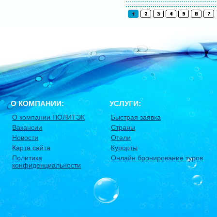
О КОМПАНИИ:
УСЛУГИ:
О компании ПОЛИТЭК
Быстрая заявка
Вакансии
Страны
Новости
Отели
Карта сайта
Курорты
Политика
Онлайн бронирование туров
конфиденциальности