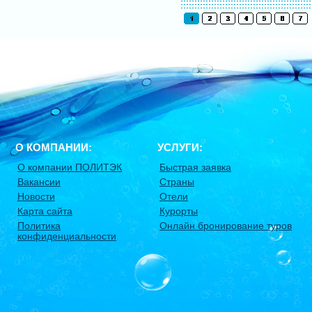
О КОМПАНИИ:
УСЛУГИ:
О компании ПОЛИТЭК
Быстрая заявка
Вакансии
Страны
Новости
Отели
Карта сайта
Курорты
Политика
Онлайн бронирование туров
конфиденциальности