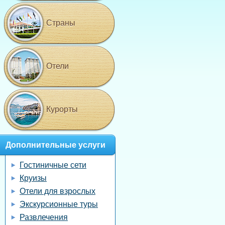
Страны
Отели
Курорты
Дополнительные услуги
Гостиничные сети
Круизы
Отели для взрослых
Экскурсионные туры
Развлечения