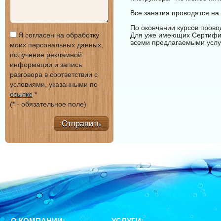
Все занятия проводятся на 
По окончании курсов прово
Я согласен на обработку
Для уже имеющих Сертифик
всеми предлагаемыми услу
моих персональных данных,
получение рекламной
информации и запись
разговора в соответствии с
условиями, указанными по
ссылке
*
(* - обязательное поле)
Отправить
О КОМПАНИИ:
УСЛУГИ: