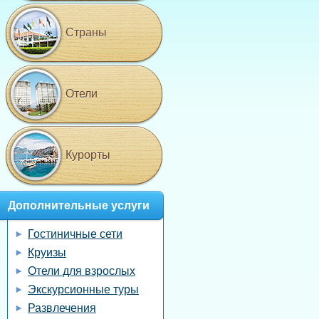
Страны
Отели
Курорты
Дополнительные услуги
Гостиничные сети
Круизы
Отели для взрослых
Экскурсионные туры
Развлечения