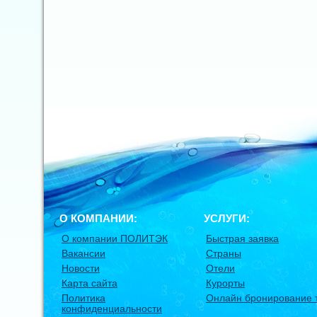
О КОМПАНИИ:
УСЛУГИ:
О компании ПОЛИТЭК
Быстрая заявка
Вакансии
Страны
Новости
Отели
Карта сайта
Курорты
Политика
Онлайн бронирование 
конфиденциальности