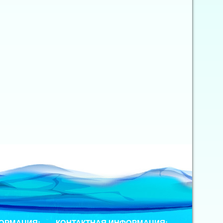
ОРМАЦИЯ:
КОНТАКТНАЯ ИНФОРМАЦИЯ: