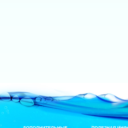
ДОПОЛНИТЕЛЬНЫЕ
ПОЛЕЗНАЯ ИНФ