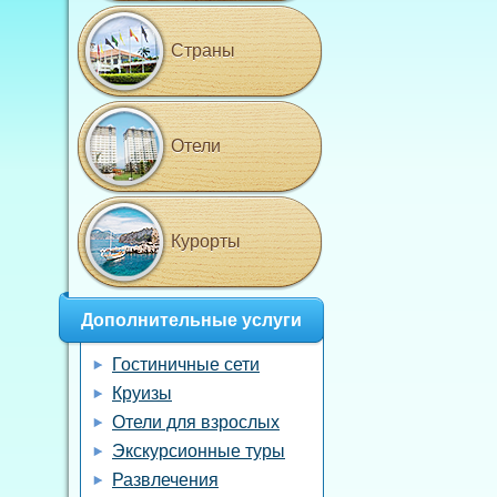
Страны
Отели
Курорты
Дополнительные услуги
Гостиничные сети
Круизы
Отели для взрослых
Экскурсионные туры
Развлечения