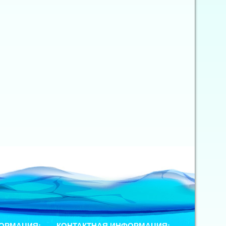
ОРМАЦИЯ:
КОНТАКТНАЯ ИНФОРМАЦИЯ: