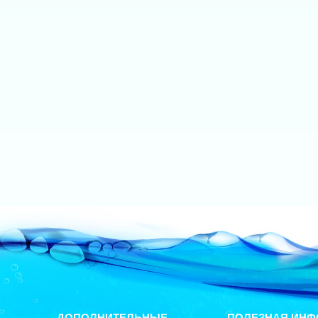
ДОПОЛНИТЕЛЬНЫЕ
ПОЛЕЗНАЯ ИНФ