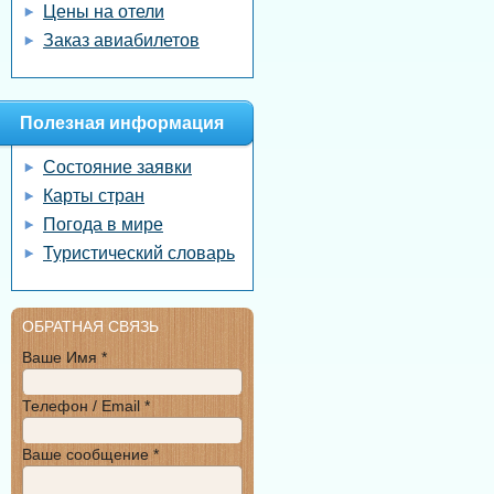
Цены на отели
Заказ авиабилетов
Полезная информация
Состояние заявки
Карты стран
Погода в мире
Туристический словарь
ОБРАТНАЯ СВЯЗЬ
Ваше Имя *
Телефон / Email *
Ваше сообщение *