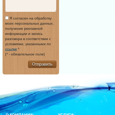
Я согласен на обработку
моих персональных данных,
получение рекламной
информации и запись
разговора в соответствии с
условиями, указанными по
ссылке
*
(* - обязательное поле)
Отправить
О КОМПАНИИ:
УСЛУГИ: