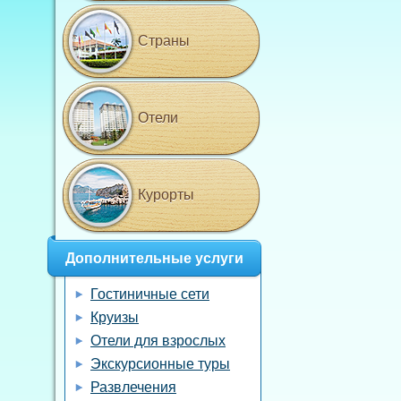
Страны
Отели
Курорты
Дополнительные услуги
Гостиничные сети
Круизы
Отели для взрослых
Экскурсионные туры
Развлечения