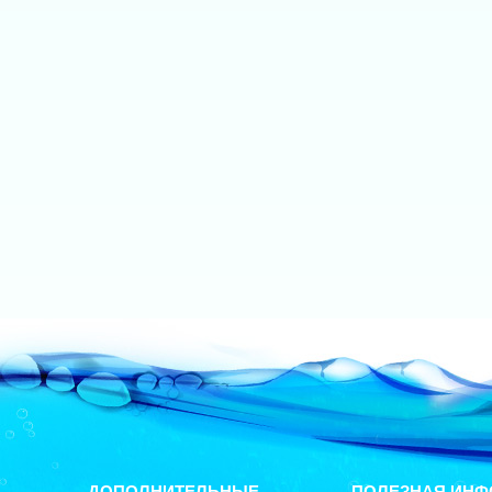
ДОПОЛНИТЕЛЬНЫЕ
ПОЛЕЗНАЯ ИНФ