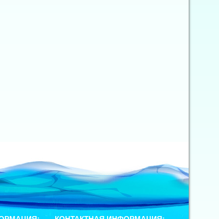
ОРМАЦИЯ:
КОНТАКТНАЯ ИНФОРМАЦИЯ: