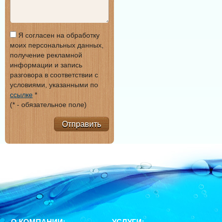
Я согласен на обработку
моих персональных данных,
получение рекламной
информации и запись
разговора в соответствии с
условиями, указанными по
ссылке
*
(* - обязательное поле)
Отправить
О КОМПАНИИ:
УСЛУГИ: