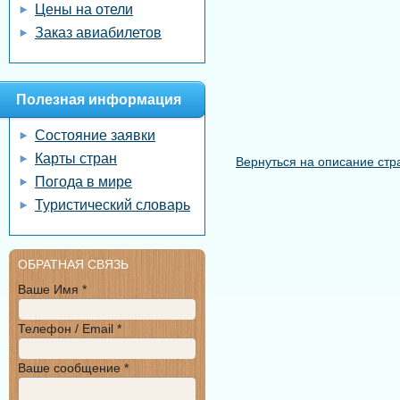
Цены на отели
Заказ авиабилетов
Полезная информация
Состояние заявки
Карты стран
Вернуться на описание стр
Погода в мире
Туристический словарь
ОБРАТНАЯ СВЯЗЬ
Ваше Имя *
Телефон / Email *
Ваше сообщение *