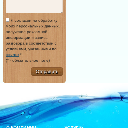
Я согласен на обработку
моих персональных данных,
получение рекламной
информации и запись
разговора в соответствии с
условиями, указанными по
ссылке
*
(* - обязательное поле)
Отправить
О КОМПАНИИ:
УСЛУГИ: