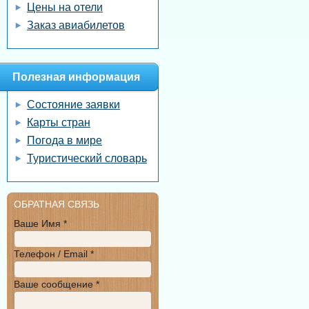
Цены на отели
Заказ авиабилетов
Полезная информация
Состояние заявки
Карты стран
Погода в мире
Туристический словарь
ОБРАТНАЯ СВЯЗЬ
Ваше Имя *
Телефон / Email *
Ваше сообщение *