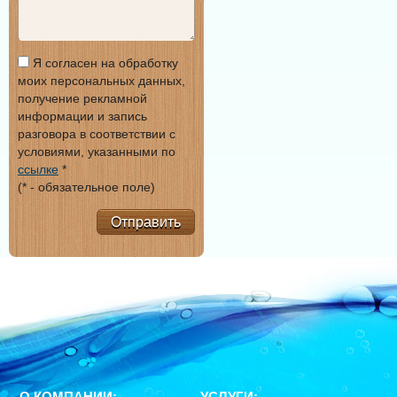
Я согласен на обработку
моих персональных данных,
получение рекламной
информации и запись
разговора в соответствии с
условиями, указанными по
ссылке
*
(* - обязательное поле)
Отправить
О КОМПАНИИ:
УСЛУГИ: