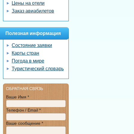
Цены на отели
Заказ авиабилетов
Полезная информация
Состояние заявки
Карты стран
Погода в мире
Туристический словарь
ОБРАТНАЯ СВЯЗЬ
Ваше Имя *
Телефон / Email *
Ваше сообщение *