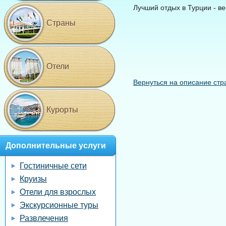
Лучший отдых в Турции - в
Страны
Отели
Вернуться на описание стр
Курорты
Дополнительные услуги
Гостиничные сети
Круизы
Отели для взрослых
Экскурсионные туры
Развлечения